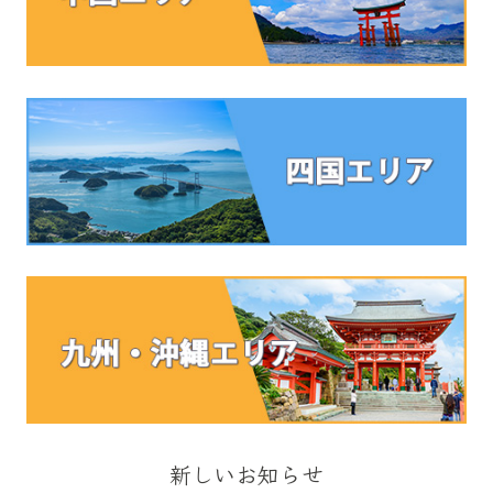
新しいお知らせ