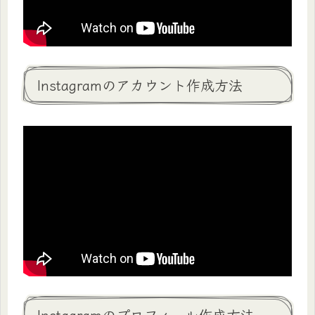
Instagramのアカウント作成方法
Instagramのプロフィール作成方法