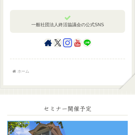
一般社団法人終活協議会の公式SNS
ホーム
セミナー開催予定