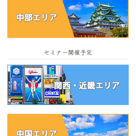
セミナー開催予定