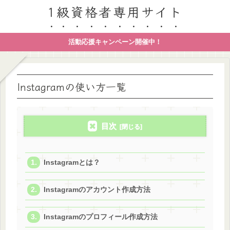
1級資格者専用サイト
活動応援キャンペーン開催中！
Instagramの使い方一覧
目次
Instagramとは？
Instagramのアカウント作成方法
Instagramのプロフィール作成方法