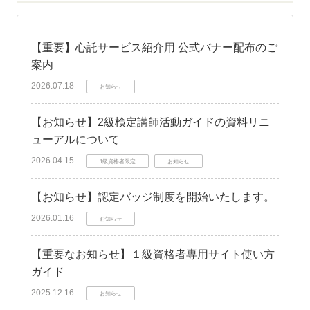
【重要】心託サービス紹介用 公式バナー配布のご
案内
2026.07.18
お知らせ
【お知らせ】2級検定講師活動ガイドの資料リニ
ューアルについて
2026.04.15
1級資格者限定
お知らせ
【お知らせ】認定バッジ制度を開始いたします。
2026.01.16
お知らせ
【重要なお知らせ】１級資格者専用サイト使い方
ガイド
2025.12.16
お知らせ