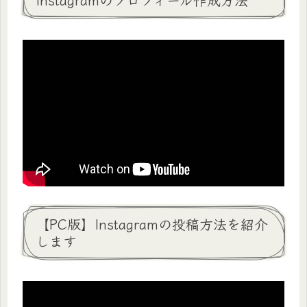
【PC版】Instagramの投稿方法を紹介
します