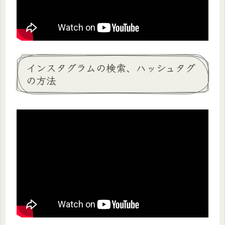
インスタグラムの検索、ハッシュタグ
の方法