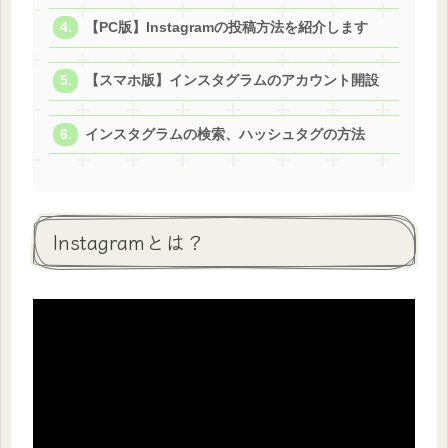
【PC版】Instagramの投稿方法を紹介します
【スマホ版】インスタグラムのアカウント開設
インスタグラムの検索、ハッシュタグの方法
Instagramとは？