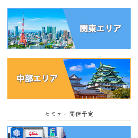
セミナー開催予定