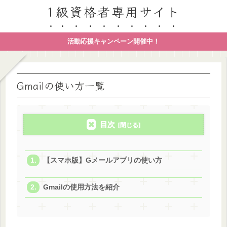
1級資格者専用サイト
活動応援キャンペーン開催中！
Gmailの使い方一覧
目次
【スマホ版】Gメールアプリの使い方
Gmailの使用方法を紹介