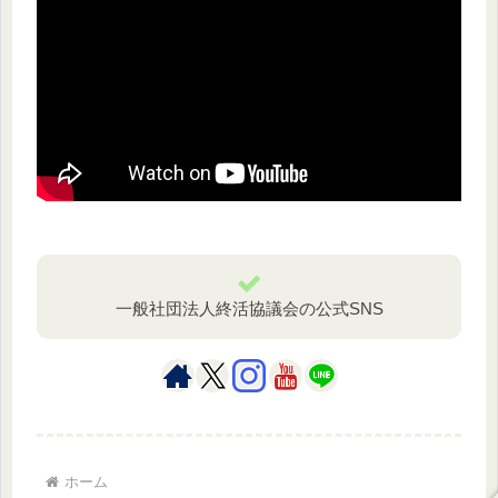
一般社団法人終活協議会の公式SNS
ホーム