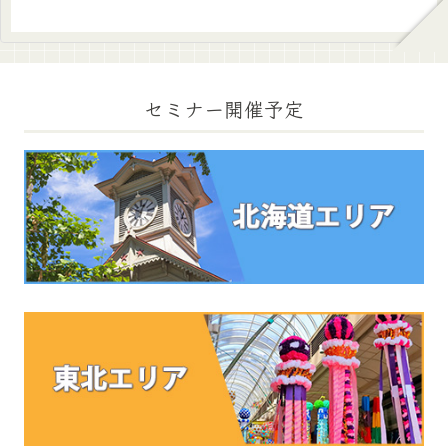
セミナー開催予定