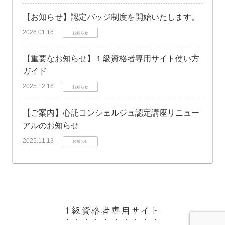
【お知らせ】認定バッジ制度を開始いたします。
2026.01.16
お知らせ
【重要なお知らせ】１級資格者専用サイト使い方
ガイド
2025.12.16
お知らせ
【ご案内】心託コンシェルジュ認定講座リニュー
アルのお知らせ
2025.11.13
お知らせ
1級資格者専用サイト