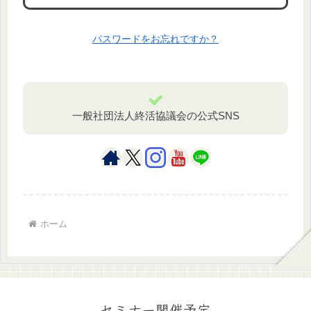
パスワードをお忘れですか？
一般社団法人終活協議会の公式SNS
ホーム
セミナー開催予定