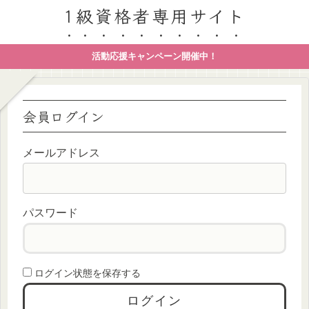
1級資格者専用サイト
活動応援キャンペーン開催中！
会員ログイン
メールアドレス
パスワード
ログイン状態を保存する