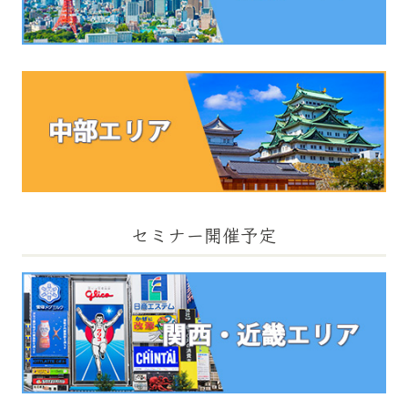
セミナー開催予定