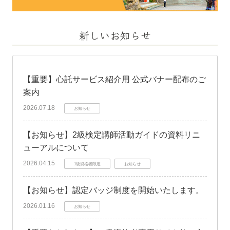
新しいお知らせ
【重要】心託サービス紹介用 公式バナー配布のご
案内
2026.07.18
お知らせ
【お知らせ】2級検定講師活動ガイドの資料リニ
ューアルについて
2026.04.15
1級資格者限定
お知らせ
【お知らせ】認定バッジ制度を開始いたします。
2026.01.16
お知らせ